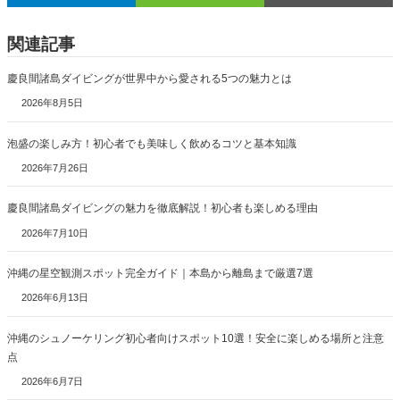
関連記事
慶良間諸島ダイビングが世界中から愛される5つの魅力とは
2026年8月5日
泡盛の楽しみ方！初心者でも美味しく飲めるコツと基本知識
2026年7月26日
慶良間諸島ダイビングの魅力を徹底解説！初心者も楽しめる理由
2026年7月10日
沖縄の星空観測スポット完全ガイド｜本島から離島まで厳選7選
2026年6月13日
沖縄のシュノーケリング初心者向けスポット10選！安全に楽しめる場所と注意
点
2026年6月7日