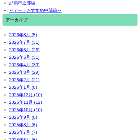
那覇市近郊編
～デートおすすめ中部編～
アーカイブ
2026年8月 (5)
2026年7月 (31)
2026年6月 (26)
2026年5月 (31)
2026年4月 (30)
2026年3月 (29)
2026年2月 (21)
2026年1月 (8)
2025年12月 (10)
2025年11月 (12)
2025年10月 (10)
2025年9月 (8)
2025年8月 (6)
2025年7月 (7)
2025年6月 (6)