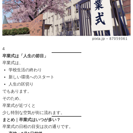
4
卒業式は「人生の節目」
卒業式は、
学校生活の終わり
新しい環境へのスタート
人生の区切り
でもあります。
そのため、
卒業式が近づくと
少し特別な空気が街に流れます。
まとめ｜卒業式はいつが多い？
卒業式の日程の目安は次の通りです。