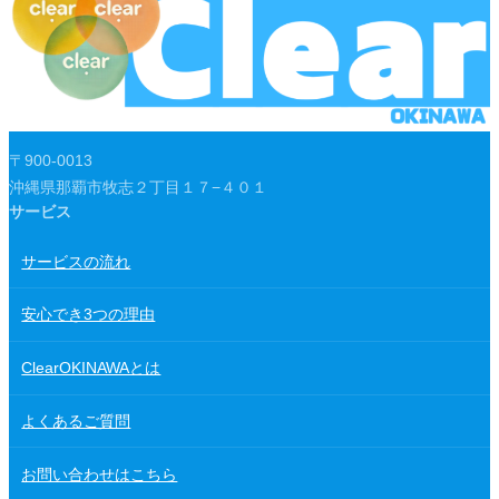
〒900-0013
沖縄県那覇市牧志２丁目１７−４０１
サービス
サービスの流れ
安心でき3つの理由
ClearOKINAWAとは
よくあるご質問
お問い合わせはこちら