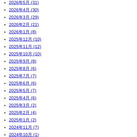
2026年5月 (31)
2026年4月 (30)
2026年3月 (29)
2026年2月 (21)
2026年1月 (8)
2025年12月 (10)
2025年11月 (12)
2025年10月 (10)
2025年9月 (8)
2025年8月 (6)
2025年7月 (7)
2025年6月 (6)
2025年5月 (7)
2025年4月 (6)
2025年3月 (2)
2025年2月 (4)
2025年1月 (2)
2024年11月 (7)
2024年10月 (1)