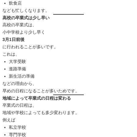
飲食店
なども忙しくなります。
高校の卒業式は少し早い
高校の卒業式は、
小中学校より少し早く
3月1日前後
に行われることが多いです。
これは、
大学受験
進路準備
新生活の準備
などの理由から、
早めの日程になることが多いためです。
地域によって卒業式の日程は変わる
卒業式の日程は、
地域や学校によっても多少変わります。
例えば
私立学校
専門学校