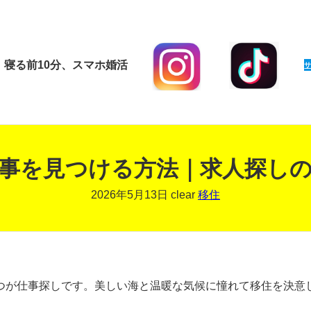
寝る前10分、スマホ婚活
事を見つける方法｜求人探し
2026年5月13日
clear
移住
つが仕事探しです。美しい海と温暖な気候に憧れて移住を決意