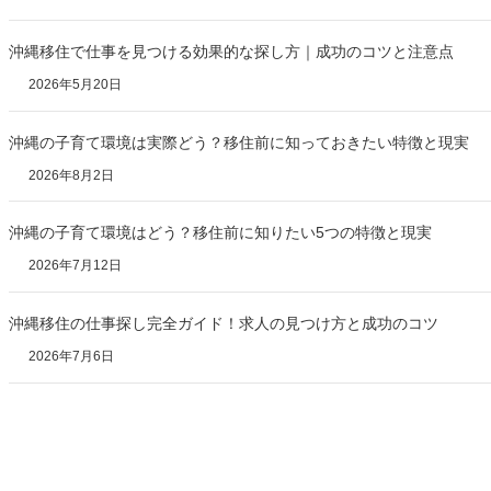
沖縄移住で仕事を見つける効果的な探し方｜成功のコツと注意点
2026年5月20日
沖縄の子育て環境は実際どう？移住前に知っておきたい特徴と現実
2026年8月2日
沖縄の子育て環境はどう？移住前に知りたい5つの特徴と現実
2026年7月12日
沖縄移住の仕事探し完全ガイド！求人の見つけ方と成功のコツ
2026年7月6日