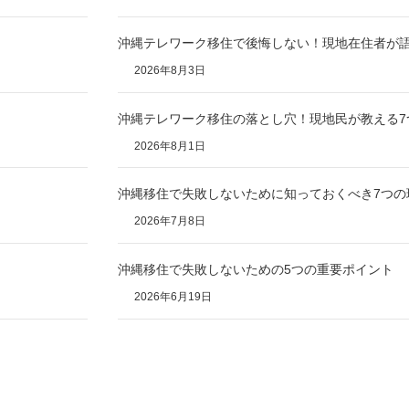
沖縄テレワーク移住で後悔しない！現地在住者が語
2026年8月3日
沖縄テレワーク移住の落とし穴！現地民が教える7
2026年8月1日
沖縄移住で失敗しないために知っておくべき7つの
2026年7月8日
沖縄移住で失敗しないための5つの重要ポイント
2026年6月19日