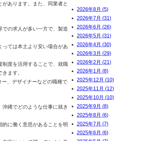
とがあります。また、同業者と
2026年8月 (5)
2026年7月 (31)
2026年6月 (26)
界での求人が多い一方で、製造
2026年5月 (31)
2026年4月 (30)
よっては本土より安い場合があ
2026年3月 (29)
2026年2月 (21)
援制度を活用することで、就職
2026年1月 (8)
できます。
2025年12月 (10)
ター、デザイナーなどの職種で
2025年11月 (12)
2025年10月 (10)
2025年9月 (8)
、沖縄でどのような仕事に就き
2025年8月 (6)
2025年7月 (7)
期的に働く意思があることを明
2025年6月 (6)