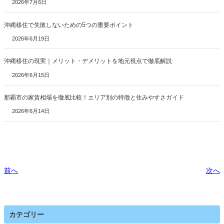
2026年7月6日
沖縄移住で失敗しないための5つの重要ポイント
2026年6月19日
沖縄移住の現実｜メリット・デメリットを地元視点で徹底解説
2026年6月15日
那覇市の家賃相場を徹底比較！エリア別の特徴と住みやすさガイド
2026年6月14日
前へ
次へ
カテゴリー