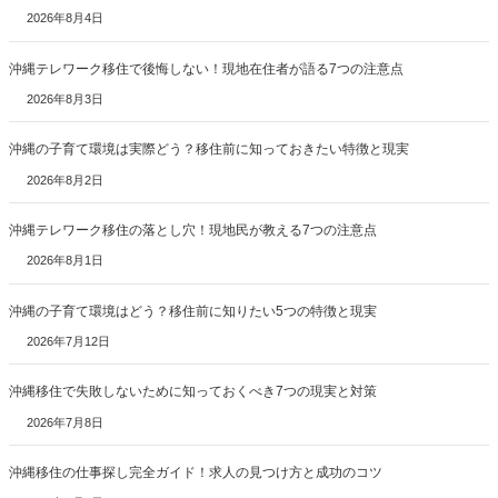
2026年8月4日
沖縄テレワーク移住で後悔しない！現地在住者が語る7つの注意点
2026年8月3日
沖縄の子育て環境は実際どう？移住前に知っておきたい特徴と現実
2026年8月2日
沖縄テレワーク移住の落とし穴！現地民が教える7つの注意点
2026年8月1日
沖縄の子育て環境はどう？移住前に知りたい5つの特徴と現実
2026年7月12日
沖縄移住で失敗しないために知っておくべき7つの現実と対策
2026年7月8日
沖縄移住の仕事探し完全ガイド！求人の見つけ方と成功のコツ