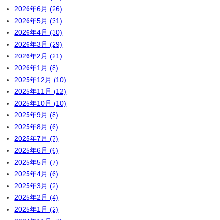
2026年6月 (26)
2026年5月 (31)
2026年4月 (30)
2026年3月 (29)
2026年2月 (21)
2026年1月 (8)
2025年12月 (10)
2025年11月 (12)
2025年10月 (10)
2025年9月 (8)
2025年8月 (6)
2025年7月 (7)
2025年6月 (6)
2025年5月 (7)
2025年4月 (6)
2025年3月 (2)
2025年2月 (4)
2025年1月 (2)