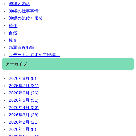
沖縄と婚活
沖縄の仕事事情
沖縄の気候と服装
移住
自然
観光
那覇市近郊編
～デートおすすめ中部編～
アーカイブ
2026年8月 (5)
2026年7月 (31)
2026年6月 (26)
2026年5月 (31)
2026年4月 (30)
2026年3月 (29)
2026年2月 (21)
2026年1月 (8)