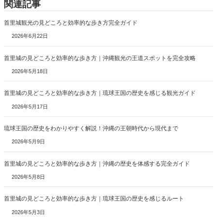
関連記事
首里城観光の見どころと効率的な歩き方完全ガイド
2026年6月22日
首里城の見どころと効率的な歩き方｜沖縄観光の王道スポットを完全攻略
2026年5月18日
首里城の見どころと効率的な歩き方｜琉球王国の歴史を感じる観光ガイド
2026年5月17日
琉球王国の歴史をわかりやすく解説！沖縄の王朝時代から現代まで
2026年5月9日
首里城の見どころと効率的な歩き方｜沖縄の歴史を体感する完全ガイド
2026年5月8日
首里城の見どころと効率的な歩き方｜琉球王国の歴史を感じるルート
2026年5月3日