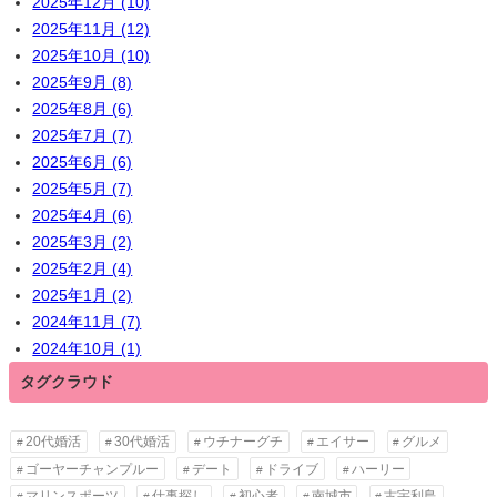
2025年12月 (10)
2025年11月 (12)
2025年10月 (10)
2025年9月 (8)
2025年8月 (6)
2025年7月 (7)
2025年6月 (6)
2025年5月 (7)
2025年4月 (6)
2025年3月 (2)
2025年2月 (4)
2025年1月 (2)
2024年11月 (7)
2024年10月 (1)
タグクラウド
20代婚活
30代婚活
ウチナーグチ
エイサー
グルメ
ゴーヤーチャンプルー
デート
ドライブ
ハーリー
マリンスポーツ
仕事探し
初心者
南城市
古宇利島