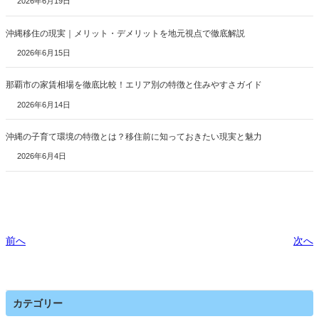
2026年6月19日
沖縄移住の現実｜メリット・デメリットを地元視点で徹底解説
2026年6月15日
那覇市の家賃相場を徹底比較！エリア別の特徴と住みやすさガイド
2026年6月14日
沖縄の子育て環境の特徴とは？移住前に知っておきたい現実と魅力
2026年6月4日
前へ
次へ
カテゴリー