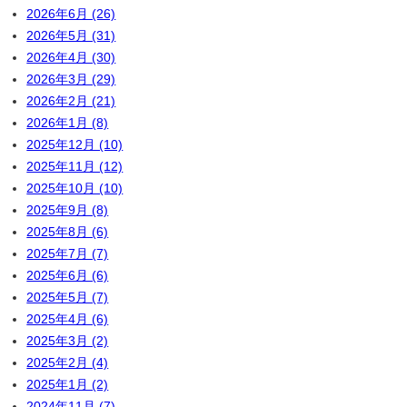
2026年6月 (26)
2026年5月 (31)
2026年4月 (30)
2026年3月 (29)
2026年2月 (21)
2026年1月 (8)
2025年12月 (10)
2025年11月 (12)
2025年10月 (10)
2025年9月 (8)
2025年8月 (6)
2025年7月 (7)
2025年6月 (6)
2025年5月 (7)
2025年4月 (6)
2025年3月 (2)
2025年2月 (4)
2025年1月 (2)
2024年11月 (7)