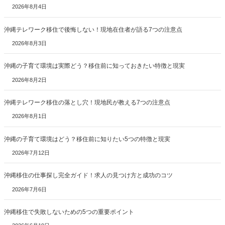
2026年8月4日
沖縄テレワーク移住で後悔しない！現地在住者が語る7つの注意点
2026年8月3日
沖縄の子育て環境は実際どう？移住前に知っておきたい特徴と現実
2026年8月2日
沖縄テレワーク移住の落とし穴！現地民が教える7つの注意点
2026年8月1日
沖縄の子育て環境はどう？移住前に知りたい5つの特徴と現実
2026年7月12日
沖縄移住の仕事探し完全ガイド！求人の見つけ方と成功のコツ
2026年7月6日
沖縄移住で失敗しないための5つの重要ポイント