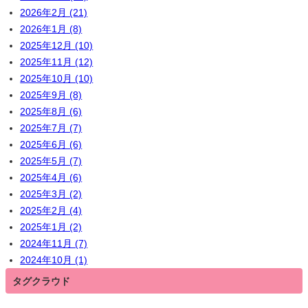
2026年2月 (21)
2026年1月 (8)
2025年12月 (10)
2025年11月 (12)
2025年10月 (10)
2025年9月 (8)
2025年8月 (6)
2025年7月 (7)
2025年6月 (6)
2025年5月 (7)
2025年4月 (6)
2025年3月 (2)
2025年2月 (4)
2025年1月 (2)
2024年11月 (7)
2024年10月 (1)
タグクラウド