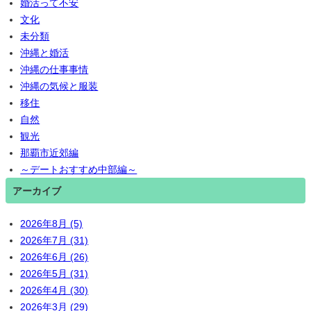
婚活って不安
文化
未分類
沖縄と婚活
沖縄の仕事事情
沖縄の気候と服装
移住
自然
観光
那覇市近郊編
～デートおすすめ中部編～
アーカイブ
2026年8月 (5)
2026年7月 (31)
2026年6月 (26)
2026年5月 (31)
2026年4月 (30)
2026年3月 (29)