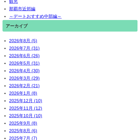
観光
那覇市近郊編
～デートおすすめ中部編～
アーカイブ
2026年8月 (5)
2026年7月 (31)
2026年6月 (26)
2026年5月 (31)
2026年4月 (30)
2026年3月 (29)
2026年2月 (21)
2026年1月 (8)
2025年12月 (10)
2025年11月 (12)
2025年10月 (10)
2025年9月 (8)
2025年8月 (6)
2025年7月 (7)