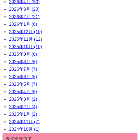
2026年4月 (30)
2026年3月 (29)
2026年2月 (21)
2026年1月 (8)
2025年12月 (10)
2025年11月 (12)
2025年10月 (10)
2025年9月 (8)
2025年8月 (6)
2025年7月 (7)
2025年6月 (6)
2025年5月 (7)
2025年4月 (6)
2025年3月 (2)
2025年2月 (4)
2025年1月 (2)
2024年11月 (7)
2024年10月 (1)
タグクラウド