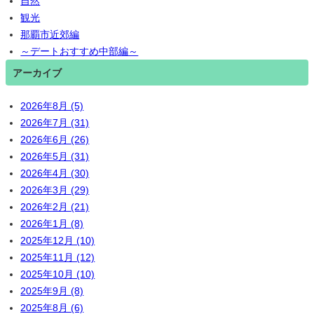
自然
観光
那覇市近郊編
～デートおすすめ中部編～
アーカイブ
2026年8月 (5)
2026年7月 (31)
2026年6月 (26)
2026年5月 (31)
2026年4月 (30)
2026年3月 (29)
2026年2月 (21)
2026年1月 (8)
2025年12月 (10)
2025年11月 (12)
2025年10月 (10)
2025年9月 (8)
2025年8月 (6)