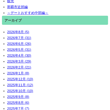
観光
那覇市近郊編
～デートおすすめ中部編～
アーカイブ
2026年8月 (5)
2026年7月 (31)
2026年6月 (26)
2026年5月 (31)
2026年4月 (30)
2026年3月 (29)
2026年2月 (21)
2026年1月 (8)
2025年12月 (10)
2025年11月 (12)
2025年10月 (10)
2025年9月 (8)
2025年8月 (6)
2025年7月 (7)