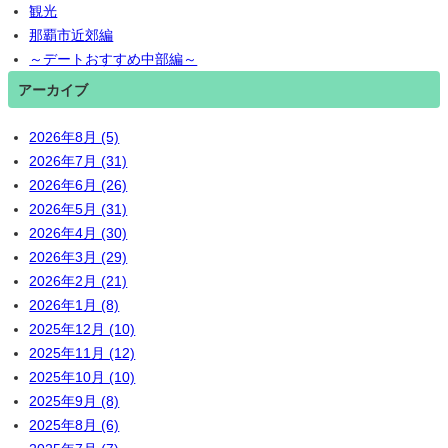
観光
那覇市近郊編
～デートおすすめ中部編～
アーカイブ
2026年8月 (5)
2026年7月 (31)
2026年6月 (26)
2026年5月 (31)
2026年4月 (30)
2026年3月 (29)
2026年2月 (21)
2026年1月 (8)
2025年12月 (10)
2025年11月 (12)
2025年10月 (10)
2025年9月 (8)
2025年8月 (6)