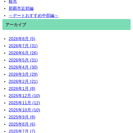
観光
那覇市近郊編
～デートおすすめ中部編～
アーカイブ
2026年8月 (5)
2026年7月 (31)
2026年6月 (26)
2026年5月 (31)
2026年4月 (30)
2026年3月 (29)
2026年2月 (21)
2026年1月 (8)
2025年12月 (10)
2025年11月 (12)
2025年10月 (10)
2025年9月 (8)
2025年8月 (6)
2025年7月 (7)