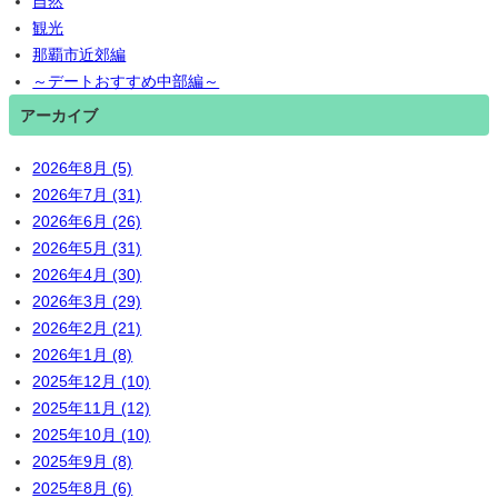
自然
観光
那覇市近郊編
～デートおすすめ中部編～
アーカイブ
2026年8月 (5)
2026年7月 (31)
2026年6月 (26)
2026年5月 (31)
2026年4月 (30)
2026年3月 (29)
2026年2月 (21)
2026年1月 (8)
2025年12月 (10)
2025年11月 (12)
2025年10月 (10)
2025年9月 (8)
2025年8月 (6)