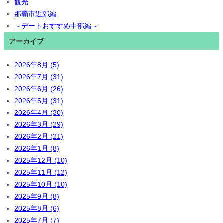
観光
那覇市近郊編
～デートおすすめ中部編～
アーカイブ
2026年8月 (5)
2026年7月 (31)
2026年6月 (26)
2026年5月 (31)
2026年4月 (30)
2026年3月 (29)
2026年2月 (21)
2026年1月 (8)
2025年12月 (10)
2025年11月 (12)
2025年10月 (10)
2025年9月 (8)
2025年8月 (6)
2025年7月 (7)